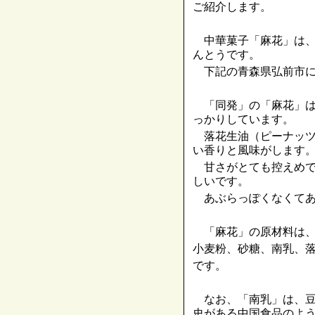
ご紹介します。
中華菓子「麻花」は、
んとうです。
下記の青森県弘前市に
「同発」の「麻花」は
っかりしています。
落花生油（ピーナッツ
い香りと風味がします
甘さがとても控えめで
しいです。
あぶらっぽくなくてあ
「麻花」の原材料は
小麦粉、砂糖、南乳、
です。
なお、「南乳」は、豆
史がある中国食品のよ