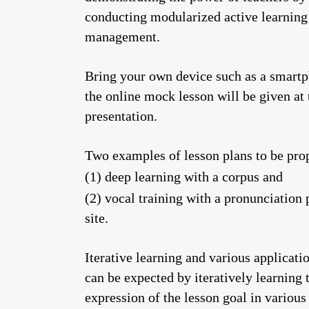
conducting modularized active learning
management.
Bring your own device such as a smart
the online mock lesson will be given at 
presentation.
Two examples of lesson plans to be pro
(1) deep learning with a corpus and
(2) vocal training with a pronunciation 
site.
Iterative learning and various applicatio
can be expected by iteratively learning 
expression of the lesson goal in various