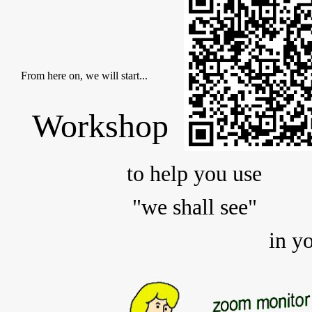
From here on, we will start...
Workshop
to help you use
"we shall see"
in yo