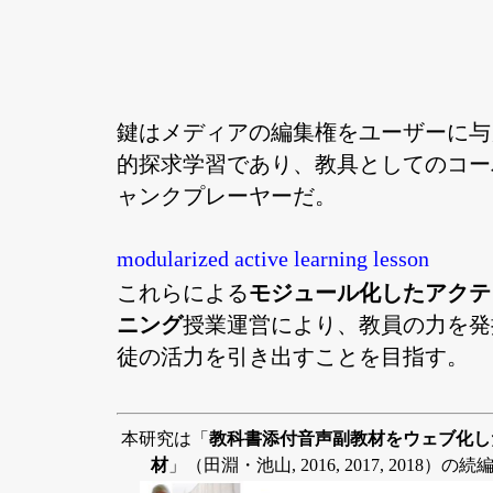
鍵はメディアの編集権をユーザーに与
的探求学習であり、教具としてのコー
ャンクプレーヤーだ。
modularized active learning lesson
これらによる
モジュール化したアクテ
ニング
授業運営により、教員の力を発
徒の活力を引き出すことを目指す。
本研究は「
教科書添付音声副教材をウェブ化し
材
」（田淵・池山, 2016, 2017, 2018）の