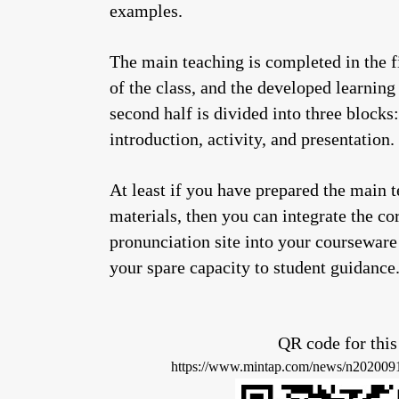
examples.
The main teaching is completed in the fi
of the class, and the developed learning 
second half is divided into three blocks:
introduction, activity, and presentation.
At least if you have prepared the main 
materials, then you can integrate the co
pronunciation site into your courseware
your spare capacity to student guidance
QR code for t
https://www.mintap.com/news/n202009