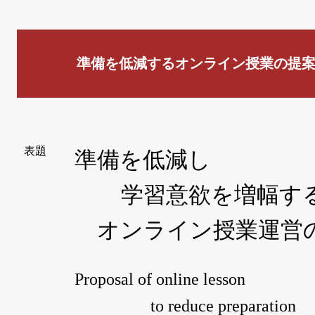
準備を低減するオンライン授業の提
表題
準備を低減し
学習意欲を増幅す
オンライン授業運営
Proposal of online lesson
to reduce preparation