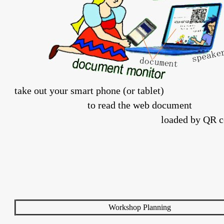
take out your smart phone (or tablet)
to read the web document
loaded by QR c
Workshop Planning