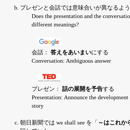
プレゼンと会話では意味合いが異なるよ
Does the presentation and the conversati
different meanings?
会話：
答えをあいまい
にする
Conversation: Ambiguous answer
プレゼン：
話の展開を予告
する
Presentation: Announce the development 
story
朝日新聞では we shall see を「
～はこれか