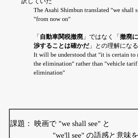
訳していた
The Asahi Shimbun translated "we shall s
"from now on"
「
自動車関税撤廃
」ではなく「
撤廃
渉することは確かだ
」との理解にな
It will be understood that "it is certain to
the elimination" rather than "vehicle tarif
elimination"
課題： 映画で "we shall see" と
"we'll see" の語感と意