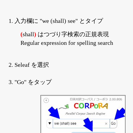
1. 入力欄に "we (shall) see" とタイプ
(
shall
)
はつづり字検索の正規表現
Regular expression for spelling search
2. Seleaf を選択
3. "Go" をタップ