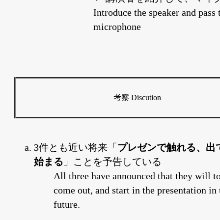
Introduce the speaker and pass 
microphone
考察 Discution
3件とも近い将来「
プレゼンで触れる、出
始まる
」ことを予告している
All three have announced that they will t
come out, and start in the presentation in 
future.