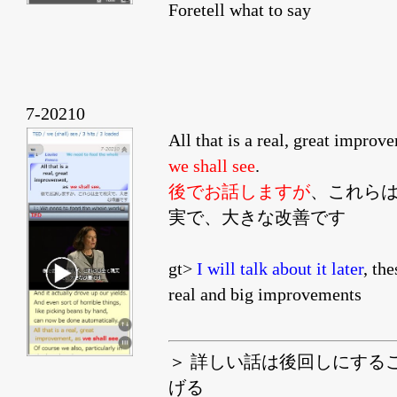
Foretell what to say
7-20210
All that is a real, great improv
we shall see
.
後でお話しますが
、これら
実で、大きな改善です
gt>
I will talk about it later
, the
real and big improvements
＞ 詳しい話は後回しにする
げる