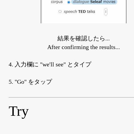
結果を確認したら...
After confirming the results...
4. 入力欄に "we'll see" とタイプ
5. "Go" をタップ
Try