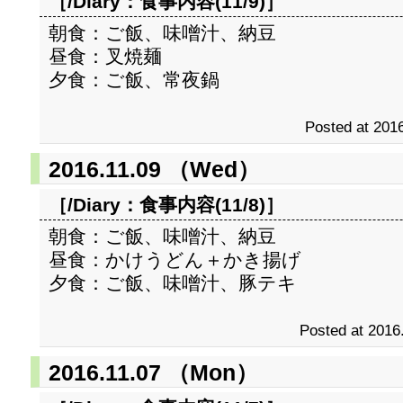
［/Diary：
食事内容(11/9)
］
朝食：ご飯、味噌汁、納豆
昼食：叉焼麺
夕食：ご飯、常夜鍋
Posted at 2016
2016.11.09 （Wed）
［/Diary：
食事内容(11/8)
］
朝食：ご飯、味噌汁、納豆
昼食：かけうどん＋かき揚げ
夕食：ご飯、味噌汁、豚テキ
Posted at 2016
2016.11.07 （Mon）