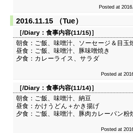
Posted at 2016
2016.11.15 （Tue）
［/Diary：
食事内容(11/15)
］
朝食：ご飯、味噌汁、ソーセージ＆目玉
昼食：ご飯、味噌汁、豚味噌焼き
夕食：カレーライス、サラダ
Posted at 2016
［/Diary：
食事内容(11/14)
］
朝食：ご飯、味噌汁、納豆
昼食：かけうどん＋かき揚げ
夕食：ご飯、味噌汁、豚肉カレーパン粉
Posted at 2016