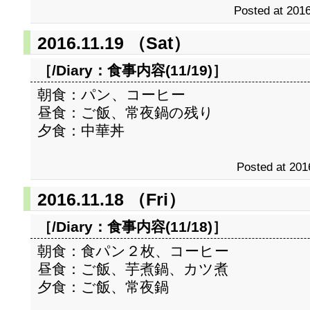
Posted at 2016
2016.11.19 （Sat）
［/Diary：
食事内容(11/19)
］
朝食：パン、コーヒー
昼食：ご飯、常夜鍋の残り
夕食：中華丼
Posted at 201
2016.11.18 （Fri）
［/Diary：
食事内容(11/18)
］
朝食：食パン２枚、コーヒー
昼食：ご飯、芋煮鍋、カツ煮
夕食：ご飯、常夜鍋