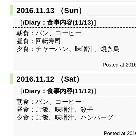
2016.11.13 （Sun）
［/Diary：
食事内容(11/13)
］
朝食：パン、コーヒー
昼食：回転寿司
夕食：チャーハン、味噌汁、焼き鳥
Posted at 2016
2016.11.12 （Sat）
［/Diary：
食事内容(11/12)
］
朝食：パン、コーヒー
昼食：ご飯、味噌汁、餃子
夕食：ご飯、味噌汁、ハンバーグ
Posted at 201