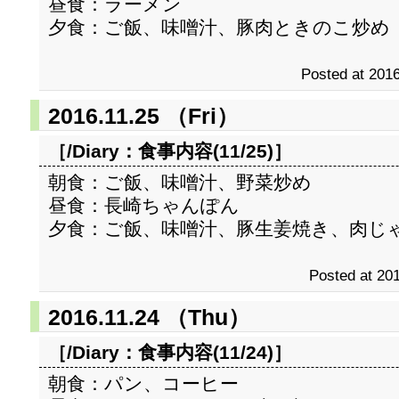
昼食：ラーメン
夕食：ご飯、味噌汁、豚肉ときのこ炒め
Posted at 2016
2016.11.25 （Fri）
［/Diary：
食事内容(11/25)
］
朝食：ご飯、味噌汁、野菜炒め
昼食：長崎ちゃんぽん
夕食：ご飯、味噌汁、豚生姜焼き、肉じ
Posted at 201
2016.11.24 （Thu）
［/Diary：
食事内容(11/24)
］
朝食：パン、コーヒー