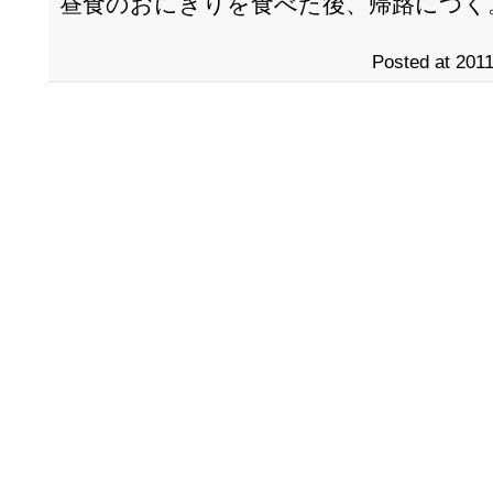
昼食のおにぎりを食べた後、帰路につく
Posted at 2011