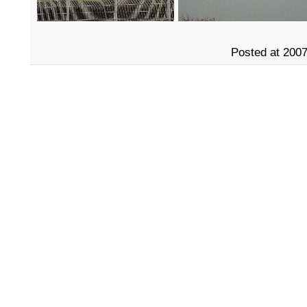
Posted at 2007