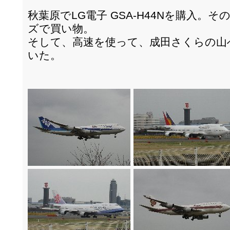
秋葉原でLG電子 GSA-H44Nを購入。
ズで買い物。
そして、高速を使って、成田さくらの山
いた。