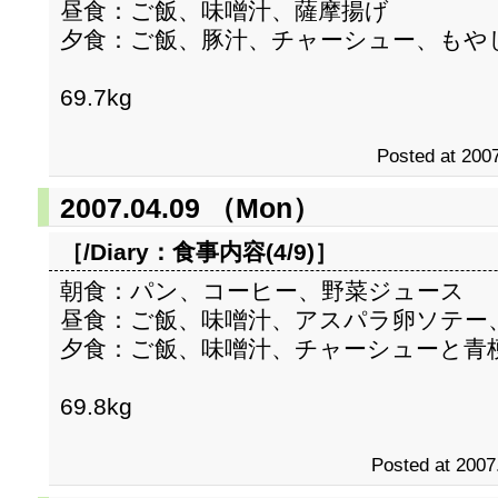
昼食：ご飯、味噌汁、薩摩揚げ
夕食：ご飯、豚汁、チャーシュー、もや
69.7kg
Posted at 2007
2007.04.09 （Mon）
［/Diary：
食事内容(4/9)
］
朝食：パン、コーヒー、野菜ジュース
昼食：ご飯、味噌汁、アスパラ卵ソテー
夕食：ご飯、味噌汁、チャーシューと青
69.8kg
Posted at 2007