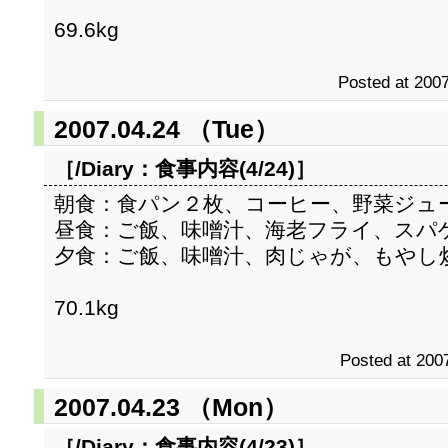
69.6kg
Posted at 2007
2007.04.24 （Tue）
［/Diary：
食事内容(4/24)
］
朝食：食パン２枚、コーヒー、野菜ジュ
昼食：ご飯、味噌汁、海老フライ、スパ
夕食：ご飯、味噌汁、肉じゃが、もやし
70.1kg
Posted at 2007
2007.04.23 （Mon）
［/Diary：
食事内容(4/23)
］