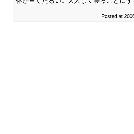
体が重くだるい。大人しく寝ることにす
Posted at 2006