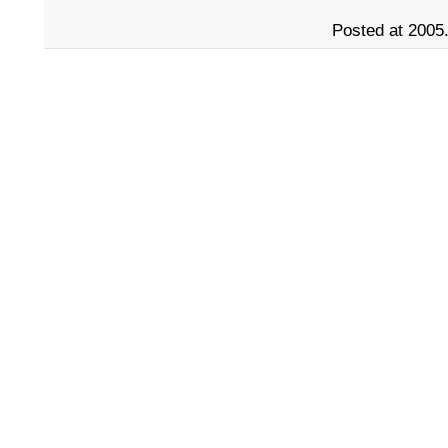
Posted at 2005