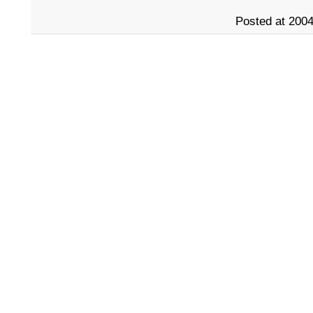
Posted at 2004