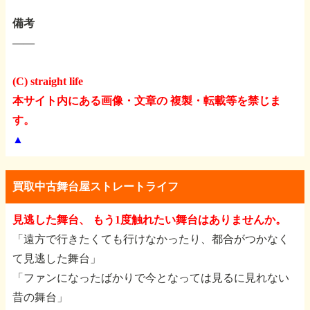
備考
――
(C) straight life
本サイト内にある画像・文章の 複製・転載等を禁じま
す。
▲
買取中古舞台屋ストレートライフ
見逃した舞台、 もう1度触れたい舞台はありませんか。
「遠方で行きたくても行けなかったり、都合がつかなく
て見逃した舞台」
「ファンになったばかりで今となっては見るに見れない
昔の舞台」