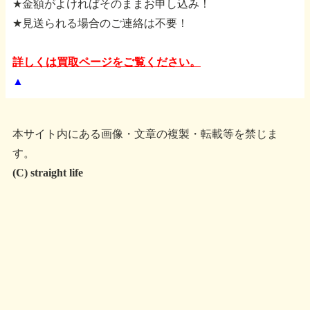
★金額がよければそのままお申し込み！
★見送られる場合のご連絡は不要！
詳しくは買取ページをご覧ください。
▲
本サイト内にある画像・文章の複製・転載等を禁じま
す。
(C) straight life