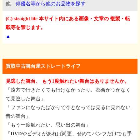
他
俳優名等から他のお品物を探す
(C) straight life 本サイト内にある画像・文章の 複製・転
載等を禁じます。
▲
買取中古舞台屋ストレートライフ
見逃した舞台、 もう1度触れたい舞台はありませんか。
「遠方で行きたくても行けなかったり、都合がつかなく
て見逃した舞台」
「ファンになったばかりで今となっては見るに見れない
昔の舞台」
「もう一度触れたい、思い出の舞台」
「DVDやビデオがあれば尚更、せめてパンフだけでも手