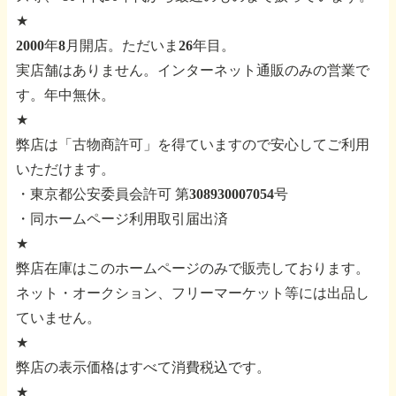
★
2000年8月開店。ただいま26年目。
実店舗はありません。インターネット通販のみの営業で
す。年中無休。
★
弊店は「古物商許可」を得ていますので安心してご利用
いただけます。
・東京都公安委員会許可 第308930007054号
・同ホームページ利用取引届出済
★
弊店在庫はこのホームページのみで販売しております。
ネット・オークション、フリーマーケット等には出品し
ていません。
★
弊店の表示価格はすべて消費税込です。
★