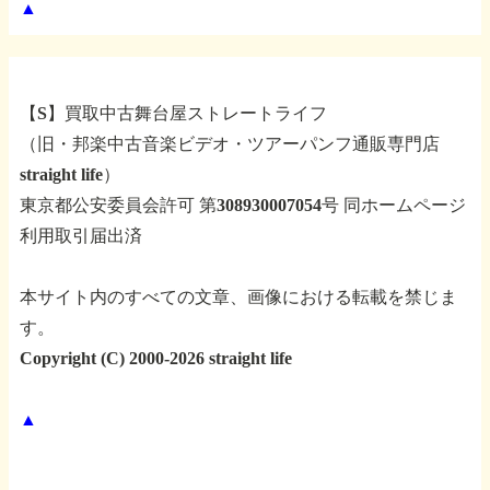
▲
【S】買取中古舞台屋ストレートライフ
（旧・邦楽中古音楽ビデオ・ツアーパンフ通販専門店
straight life）
東京都公安委員会許可 第308930007054号 同ホームページ
利用取引届出済
本サイト内のすべての文章、画像における転載を禁じま
す。
Copyright (C) 2000-2026 straight life
▲