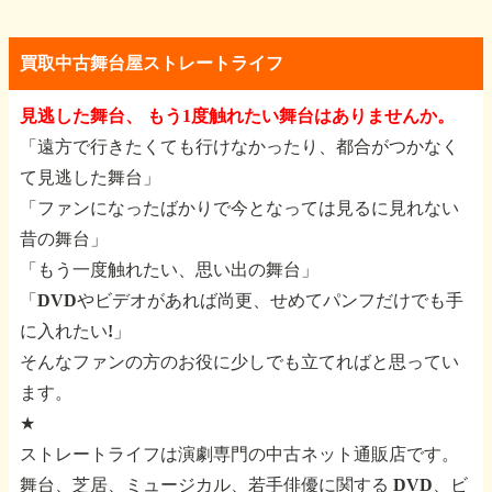
買取中古舞台屋ストレートライフ
見逃した舞台、 もう1度触れたい舞台はありませんか。
「遠方で行きたくても行けなかったり、都合がつかなく
て見逃した舞台」
「ファンになったばかりで今となっては見るに見れない
昔の舞台」
「もう一度触れたい、思い出の舞台」
「DVDやビデオがあれば尚更、せめてパンフだけでも手
に入れたい!」
そんなファンの方のお役に少しでも立てればと思ってい
ます。
★
ストレートライフは演劇専門の中古ネット通販店です。
舞台、芝居、ミュージカル、若手俳優に関する
DVD、ビ