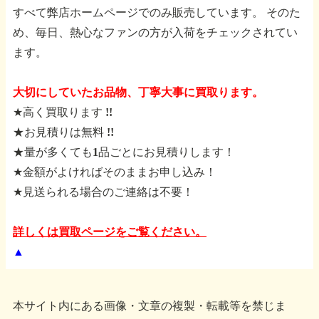
すべて弊店ホームページでのみ販売しています。
そのた
め、毎日、熱心なファンの方が入荷をチェックされてい
ます。
大切にしていたお品物、丁寧大事に買取ります。
★高く買取ります !!
★お見積りは無料 !!
★量が多くても1品ごとにお見積りします！
★金額がよければそのままお申し込み！
★見送られる場合のご連絡は不要！
詳しくは買取ページをご覧ください。
▲
本サイト内にある画像・文章の複製・転載等を禁じま