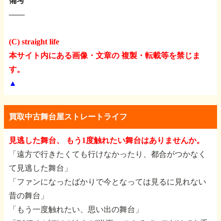
備考
――
(C) straight life
本サイト内にある画像・文章の 複製・転載等を禁じま
す。
▲
買取中古舞台屋ストレートライフ
見逃した舞台、 もう1度触れたい舞台はありませんか。
「遠方で行きたくても行けなかったり、都合がつかなく
て見逃した舞台」
「ファンになったばかりで今となっては見るに見れない
昔の舞台」
「もう一度触れたい、思い出の舞台」