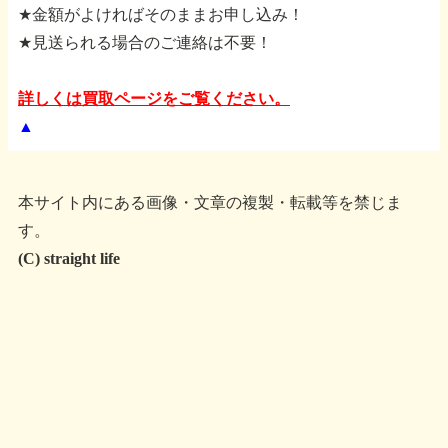
★金額がよければそのままお申し込み！
★見送られる場合のご連絡は不要！
詳しくは買取ページをご覧ください。
▲
本サイト内にある画像・文章の複製・転載等を禁じま
す。
(C) straight life