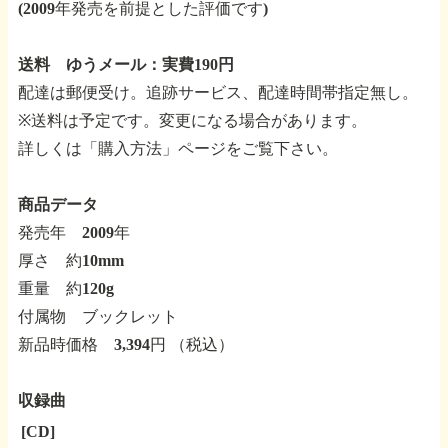
(2009年発売を前提とした評価です)
送料 ゆうメール：実費190円
配達は郵便受け。追跡サービス、配達時間帯指定無し。
※送料は予定です。変更になる場合があります。
詳しくは「購入方法」ページをご覧下さい。
商品データ
発売年 2009年
厚さ 約10mm
重量 約120g
付属物 ブックレット
新品時価格 3,394円 （税込）
収録曲
[CD]