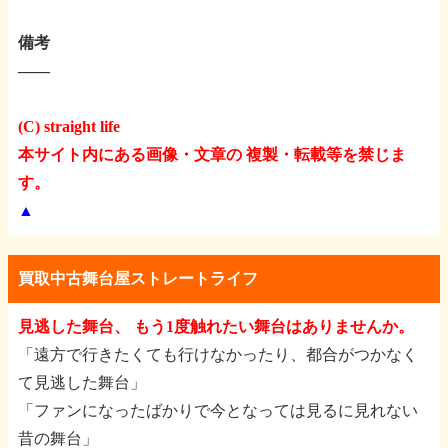
備考
――
(C) straight life
本サイト内にある画像・文章の 複製・転載等を禁じま
す。
▲
買取中古舞台屋ストレートライフ
見逃した舞台、 もう1度触れたい舞台はありませんか。
「遠方で行きたくても行けなかったり、都合がつかなく
て見逃した舞台」
「ファンになったばかりで今となっては見るに見れない
昔の舞台」