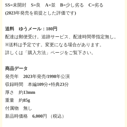
SS=未開封 S=良 A=並 B=少し劣る C=劣る
(2023年発売を前提とした評価です)
送料 ゆうメール：180円
配達は郵便受け。追跡サービス、配達時間帯指定無し。
※送料は予定です。変更になる場合があります。
詳しくは「購入方法」ページをご覧下さい。
商品データ
発売年 2023年発売/1998年公演
収録時間 本編109分+特典23分
厚さ 約13mm
重量 約85g
付属物 無し
新品時価格 6,000円 （税込）