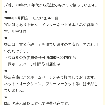
ズ等、
80年代90年代から最近のものまで扱っています。
★
2000年8月開店。ただいま26年目。
実店舗はありません。インターネット通販のみの営業で
す。年中無休。
★
弊店は「古物商許可」を得ていますので安心してご利用
いただけます。
・東京都公安委員会許可 第308930007054号
・同ホームページ利用取引届出済
★
弊店在庫はこのホームページのみで販売しております。
ネット・オークション、フリーマーケット等には出品し
ていません。
★
弊店の表示価格はすべて消費税込です。