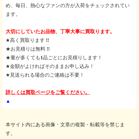
め、毎日、熱心なファンの方が入荷をチェックされてい
ます。
大切にしていたお品物、丁寧大事に買取ります。
★高く買取ります !!
★お見積りは無料 !!
★量が多くても1品ごとにお見積りします！
★金額がよければそのままお申し込み！
★見送られる場合のご連絡は不要！
詳しくは買取ページをご覧ください。
▲
本サイト内にある画像・文章の複製・転載等を禁じま
す。