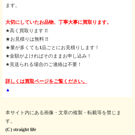
ます。
大切にしていたお品物、丁寧大事に買取ります。
★高く買取ります !!
★お見積りは無料 !!
★量が多くても1品ごとにお見積りします！
★金額がよければそのままお申し込み！
★見送られる場合のご連絡は不要！
詳しくは買取ページをご覧ください。
▲
本サイト内にある画像・文章の複製・転載等を禁じま
す。
(C) straight life