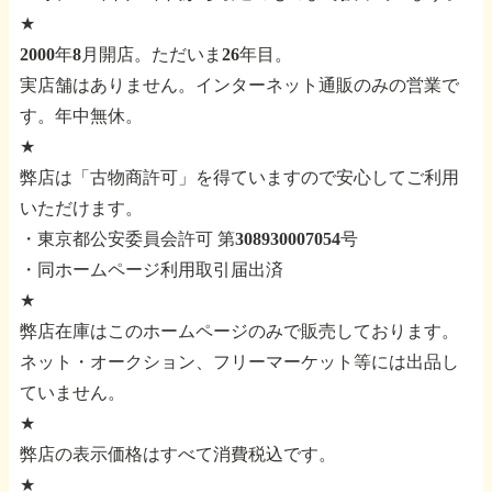
★
2000年8月開店。ただいま26年目。
実店舗はありません。インターネット通販のみの営業で
す。年中無休。
★
弊店は「古物商許可」を得ていますので安心してご利用
いただけます。
・東京都公安委員会許可 第308930007054号
・同ホームページ利用取引届出済
★
弊店在庫はこのホームページのみで販売しております。
ネット・オークション、フリーマーケット等には出品し
ていません。
★
弊店の表示価格はすべて消費税込です。
★