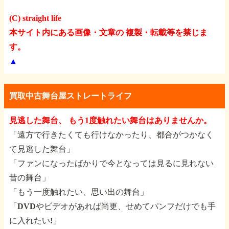
(C) straight life
本サイト内にある画像・文章の 複製・転載等を禁じま
す。
▲
買取中古舞台屋ストレートライフ
見逃した舞台、 もう1度触れたい舞台はありませんか。
「遠方で行きたくても行けなかったり、都合がつかなく
て見逃した舞台」
「ファンになったばかりで今となっては見るに見れない
昔の舞台」
「もう一度触れたい、思い出の舞台」
「DVDやビデオがあれば尚更、せめてパンフだけでも手
に入れたい!」