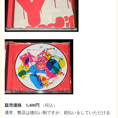
販売価格 1,480円
（税込）
通常、弊店は後払い制ですが、前払いをしていただける