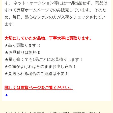
す。
ネット・オークション等には一切出品せず、
商品は
すべて弊店ホームページでのみ販売しています。
そのた
め、毎日、熱心なファンの方が入荷をチェックされてい
ます。
大切にしていたお品物、丁寧大事に買取ります。
★高く買取ります !!
★お見積りは無料 !!
★量が多くても1品ごとにお見積りします！
★金額がよければそのままお申し込み！
★見送られる場合のご連絡は不要！
詳しくは買取ページをご覧ください。
▲