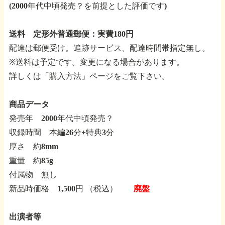
(2000年代中頃発売？を前提とした評価です)
送料 定形外普通郵便：実費180円
配達は郵便受け。追跡サービス、配達時間帯指定無し。
※送料は予定です。変更になる場合があります。
詳しくは「購入方法」ページをご覧下さい。
商品データ
発売年 2000年代中頃発売？
収録時間 本編26分+特典3分
厚さ 約8mm
重量 約85g
付属物 無し
新品時価格 1,500円 （税込）
廃盤
出演者等