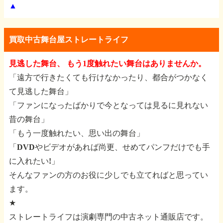
▲
買取中古舞台屋ストレートライフ
見逃した舞台、 もう1度触れたい舞台はありませんか。
「遠方で行きたくても行けなかったり、都合がつかなく
て見逃した舞台」
「ファンになったばかりで今となっては見るに見れない
昔の舞台」
「もう一度触れたい、思い出の舞台」
「DVDやビデオがあれば尚更、せめてパンフだけでも手
に入れたい!」
そんなファンの方のお役に少しでも立てればと思ってい
ます。
★
ストレートライフは演劇専門の中古ネット通販店です。