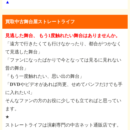
▲
買取中古舞台屋ストレートライフ
見逃した舞台、 もう1度触れたい舞台はありませんか。
「遠方で行きたくても行けなかったり、都合がつかなく
て見逃した舞台」
「ファンになったばかりで今となっては見るに見れない
昔の舞台」
「もう一度触れたい、思い出の舞台」
「DVDやビデオがあれば尚更、せめてパンフだけでも手
に入れたい!」
そんなファンの方のお役に少しでも立てればと思ってい
ます。
★
ストレートライフは演劇専門の中古ネット通販店です。