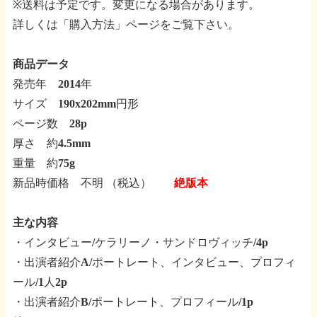
※送料は予定です。変更になる場合があります。
詳しくは「購入方法」ページをご覧下さい。
商品データ
発売年 2014年
サイズ 190x202mm円形
ページ数 28p
厚さ 約4.5mm
重量 約75g
新品時価格 不明 （税込）
絶版本
主な内容
・インタビュー/ケラリーノ・サンドロヴィッチ/4p
・出演者紹介A/ポートレート、インタビュー、プロフィ
ール/1人2p
・出演者紹介B/ポートレート、プロフィール/1p