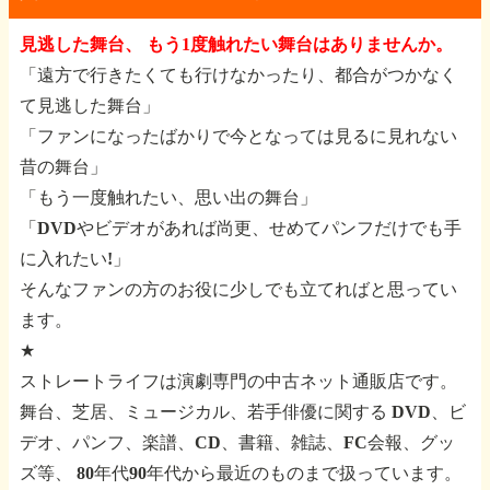
見逃した舞台、 もう1度触れたい舞台はありませんか。
「遠方で行きたくても行けなかったり、都合がつかなく
て見逃した舞台」
「ファンになったばかりで今となっては見るに見れない
昔の舞台」
「もう一度触れたい、思い出の舞台」
「DVDやビデオがあれば尚更、せめてパンフだけでも手
に入れたい!」
そんなファンの方のお役に少しでも立てればと思ってい
ます。
★
ストレートライフは演劇専門の中古ネット通販店です。
舞台、芝居、ミュージカル、若手俳優に関する
DVD、ビ
デオ、パンフ、楽譜、CD、書籍、雑誌、FC会報、グッ
ズ等、
80年代90年代から最近のものまで扱っています。