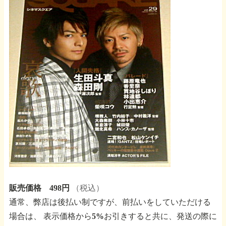
販売価格 498円
（税込）
通常、弊店は後払い制ですが、前払いをしていただける
場合は、
表示価格から5%お引きすると共に、発送の際に