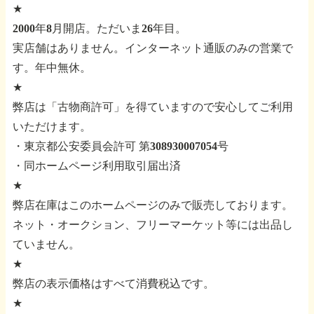
★
2000年8月開店。ただいま26年目。
実店舗はありません。インターネット通販のみの営業で
す。年中無休。
★
弊店は「古物商許可」を得ていますので安心してご利用
いただけます。
・東京都公安委員会許可 第308930007054号
・同ホームページ利用取引届出済
★
弊店在庫はこのホームページのみで販売しております。
ネット・オークション、フリーマーケット等には出品し
ていません。
★
弊店の表示価格はすべて消費税込です。
★