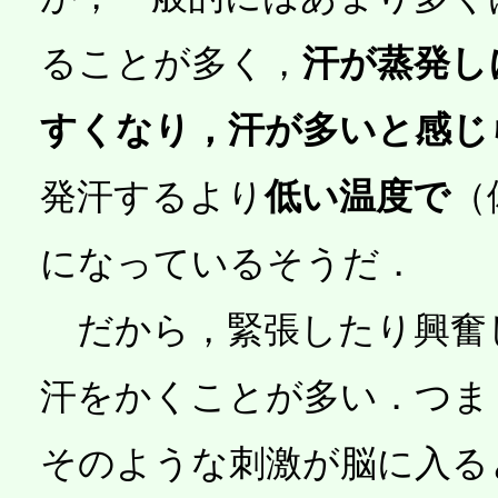
ることが多く，
汗が蒸発し
すくなり，汗が多いと感じ
発汗するより
低い温度で
（
になっているそうだ．
だから，緊張したり興奮
汗をかくことが多い．つま
そのような刺激が脳に入る