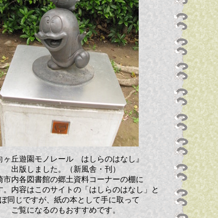
向ヶ丘遊園モノレール はしらのはなし』
出版しました。（新風舎・刊）
崎市内各図書館の郷土資料コーナーの棚に
す。内容はこのサイトの「はしらのはなし」と
ぼ同じですが、紙の本として手に取って
ご覧になるのもおすすめです。