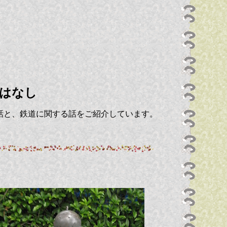
はなし
話と、鉄道に関する話をご紹介しています。