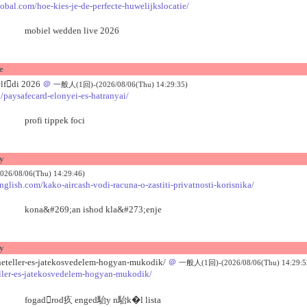
lobal.com/hoe-kies-je-de-perfecte-huwelijkslocatie/
mobiel wedden live 2026
e
lfdi 2026
＠
一般人(1回)-(2026/08/06(Thu) 14:29:35)
u/paysafecard-elonyei-es-hatranyai/
profi tippek foci
y
6/08/06(Thu) 14:29:46)
nglish.com/kako-aircash-vodi-racuna-o-zastiti-privatnosti-korisnika/
kona&#269;an ishod kla&#273;enje
y
eteller-es-jatekosvedelem-hogyan-mukodik/
＠
一般人(1回)-(2026/08/06(Thu) 14:29:5
teller-es-jatekosvedelem-hogyan-mukodik/
fogadrod疚 enged駘y n駘k�l lista