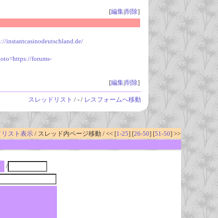
[
編集
|
削除
]
://instantcasinodeutschland.de/
goto=https://forums-
[
編集
|
削除
]
スレッドリスト
/ - /
レスフォームへ移動
ドリスト表示
/ スレッド内ページ移動 / << [
1-25
] [
26-50
] [
51-50
] >>
/