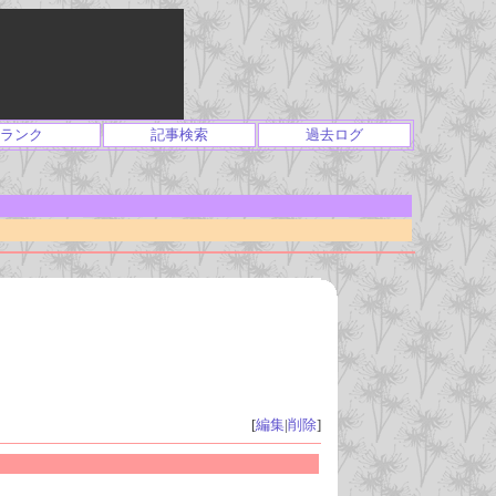
ランク
記事検索
過去ログ
[
編集
|
削除
]