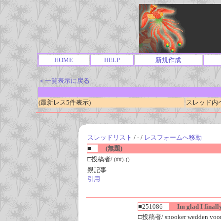
HOME
HELP
新規作成
＜一覧表示に戻る
(最新レス5件表示)
スレッド内ペー
スレッドリスト
/ - /
レスフォームへ移動
■
(無題)
□投稿者/
(##)-()
親記事
引用
■251086
Im glad I finally
□投稿者/ snooker wedden voor