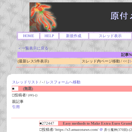
HOME
HELP
新規作成
スレッド表示
＜一覧表示に戻る
記事No
(最新レス5件表示)
スレッド内ページ移動 / << [
1
スレッドリスト
/ - /
レスフォームへ移動
■
(無題)
□投稿者/
(##)-()
親記事
引用
■272447
Easy methods to Make Extra Euro Grand 
□投稿者/ https://s3.amazonaws.com/
＠
弄り魔神(370回)-(2026