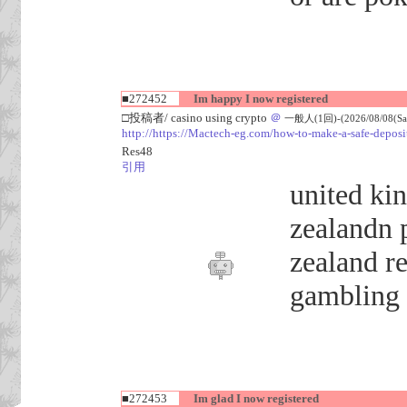
■272452
Im happy I now registered
□投稿者/ casino using crypto
＠
一般人(1回)-(2026/08/08(Sat)
http://https://Mactech-eg.com/how-to-make-a-safe-deposi
Res48
引用
united ki
zealandn 
zealand r
gambling 
■272453
Im glad I now registered