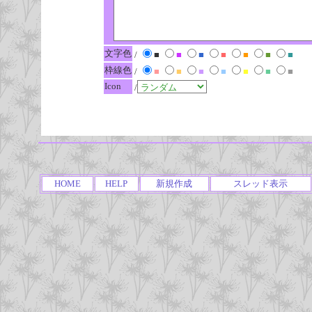
文字色
/
■
■
■
■
■
■
■
枠線色
/
■
■
■
■
■
■
■
Icon
/
HOME
HELP
新規作成
スレッド表示