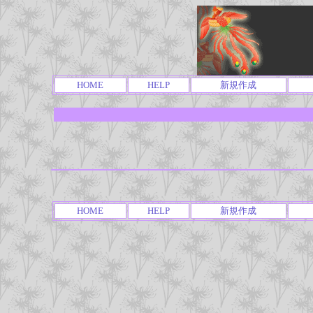
HOME
HELP
新規作成
HOME
HELP
新規作成