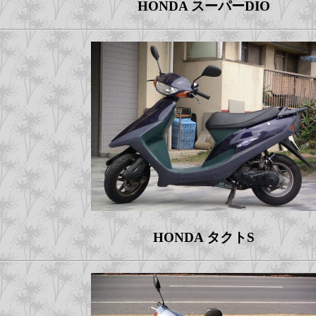
HONDA スーパーDIO
HONDA タクトS