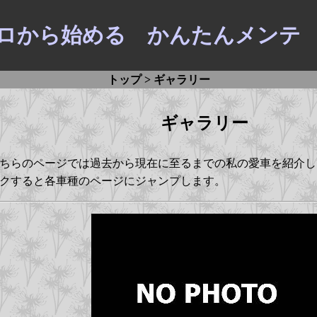
ロから始める かんたんメンテ
トップ
> ギャラリー
ギャラリー
らのページでは過去から現在に至るまでの私の愛車を紹介し
クすると各車種のページにジャンプします。