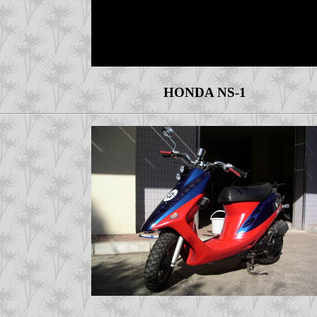
HONDA NS-1