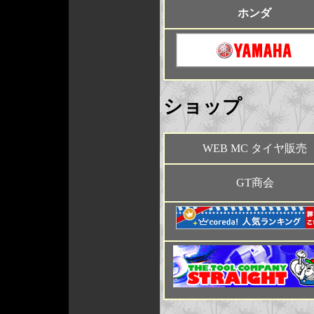
ホンダ
ショップ
WEB MC タイヤ販売
GT商会