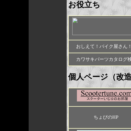
お役立ち
おしえて！バイク屋さん
カワサキパーツカタログ
個人ページ（改
ちょびのHP