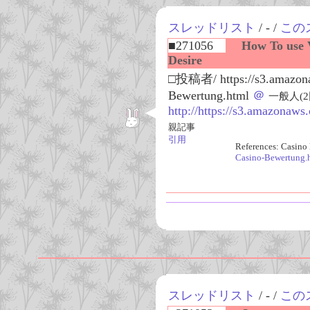
スレッドリスト
/ - /
この
■271056
How To use Va
Desire
□投稿者/ https://s3.amazona
Bewertung.html
＠
一般人(2回)-
http://https://s3.amazonaw
親記事
引用
References: Casino 
Casino-Bewertung.
スレッドリスト
/ - /
この