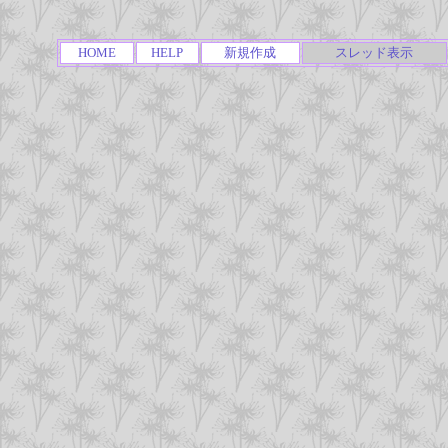
HOME
HELP
新規作成
スレッド表示