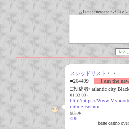
△ I am the new one へのコメ
スレッドリスト
/ - /
■264499
I am the new
□投稿者/ atlantic city Black
01:33:00)
http://https://Www.Myboott
online-casino/
親記事
引用
beste casino over