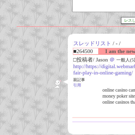
スレッドリスト
/ - /
■264500
I am the new
□投稿者/ Jason
＠
一般人(5回)-
http://https://digital.webm
fair-play-in-online-gaming/
親記事
引用
online casino ca
money poker site
online casinos th