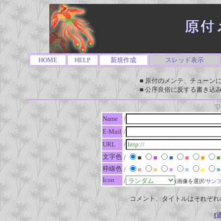
HOME
HELP
新規作成
スレッド表示
■ 原付のメンテ、チューン
■ 公序良俗に反する書き込
▽
Name
/
E-Mail
/
URL
/
文字色
/
■
■
■
■
■
■
枠線色
/
■
■
■
■
■
■
Icon
/
(画像を選択/
サン
コメント、タイトルはそれぞれ
[