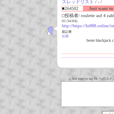
スレッドリスト
/ - /
■264502
Just want to 
□投稿者/ roulette auf 4 zah
01:34:04)
http://https://In888.online/i
親記事
引用
beste blackjack 
△ Just want to say Hi. へのコ