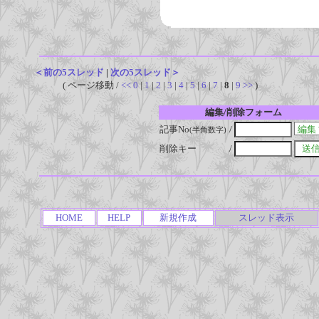
＜前の5スレッド
|
次の5スレッド＞
( ページ移動 /
<<
0
|
1
|
2
|
3
|
4
|
5
|
6
|
7
|
8
|
9
>>
)
編集/削除フォーム
記事No
/
(半角数字)
削除キー
/
HOME
HELP
新規作成
スレッド表示