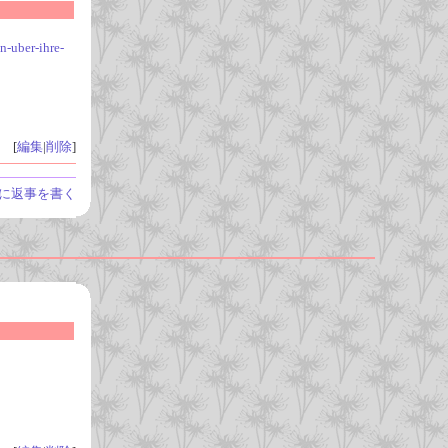
n-uber-ihre-
[
編集
|
削除
]
に返事を書く