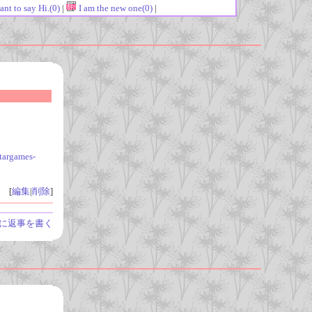
ant to say Hi.(0)
|
I am the new one(0)
|
targames-
[
編集
|
削除
]
に返事を書く