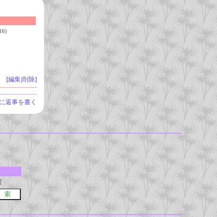
16)
[
編集
|
削除
]
に返事を書く
索