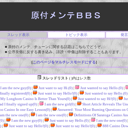
スレッド表示
トピック表示
発言
■ 原付のメンテ、チューンに関する話題はこちらでどうぞ。
■ 公序良俗に反する書き込み、誹謗・中傷は削除することもあります。
[
このページをマルチレスモードにする
]
スレッドリスト
( )内はレス数
I am the new guy(0)
|
Just want to say Hi.(0)
|
Just wanted to say Hello.(0)
|
finally registered(0)
|
Just want to say Hello!(0)
|
Just wanted to say Hello.(0)
y Longhorn Casino Is Better Than Yours(0)
|
Just wanted to say Hi!(0)
|
Jus
ad I finally signed up(0)
|
I am the new girl(0)
|
Short Article Reveals The Un
o Casino In one Easy Lesson(0)
|
Answered: Your Most Burning Questions on 
 am the new one(0)
|
I am the new one(0)
|
Definitions Of Saratoga Casino A
(0)
|
I am the new guy(0)
|
Just want to say Hello.(0)
|
I am the new one(0)
)
|
Just want to say Hello!(0)
|
Just want to say Hello!(0)
|
888 Casino Downl