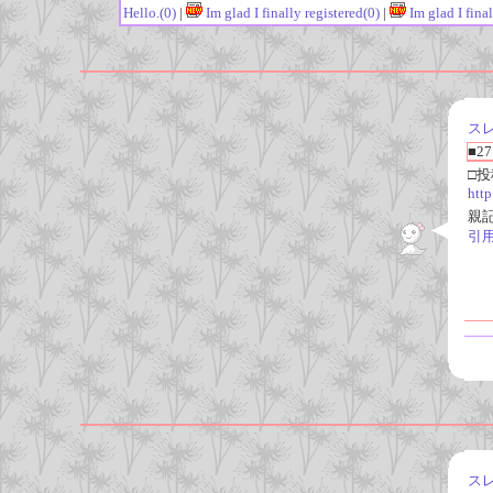
Hello.(0)
|
Im glad I finally registered(0)
|
Im glad I final
ス
■2
□投稿
htt
親
引
ス