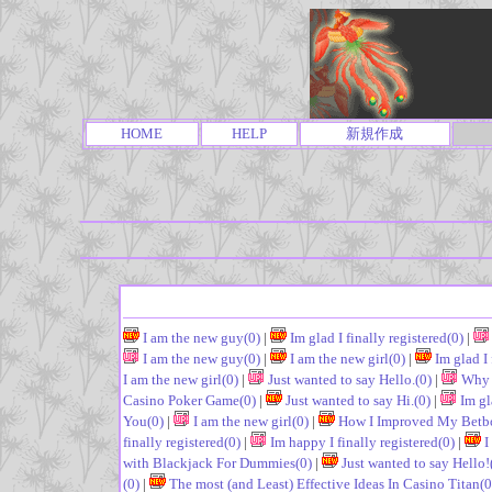
HOME
HELP
新規作成
I am the new guy(0)
|
Im glad I finally registered(0)
|
I am the new guy(0)
|
I am the new girl(0)
|
Im glad I 
I am the new girl(0)
|
Just wanted to say Hello.(0)
|
Why M
Casino Poker Game(0)
|
Just wanted to say Hi.(0)
|
Im gl
You(0)
|
I am the new girl(0)
|
How I Improved My Betbo
finally registered(0)
|
Im happy I finally registered(0)
|
I
with Blackjack For Dummies(0)
|
Just wanted to say Hello!
(0)
|
The most (and Least) Effective Ideas In Casino Titan(0