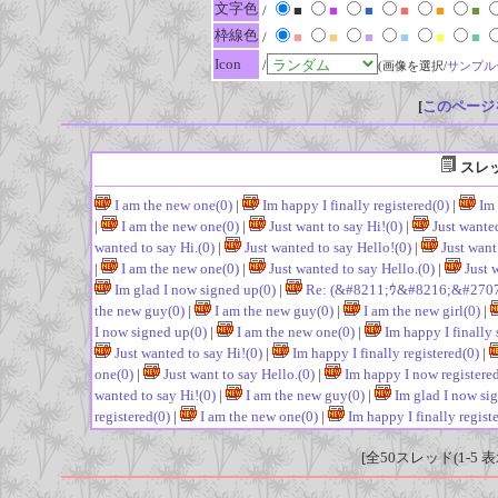
文字色
/
■
■
■
■
■
■
枠線色
/
■
■
■
■
■
■
Icon
/
(画像を選択/
サンプル
[
このページ
スレ
I am the new one(0)
|
Im happy I finally registered(0)
|
Im 
|
I am the new one(0)
|
Just want to say Hi!(0)
|
Just wanted
wanted to say Hi.(0)
|
Just wanted to say Hello!(0)
|
Just want 
|
I am the new one(0)
|
Just wanted to say Hello.(0)
|
Just w
Im glad I now signed up(0)
|
Re: (&#8211;ｳ&#8216;&#2707
the new guy(0)
|
I am the new guy(0)
|
I am the new girl(0)
|
I now signed up(0)
|
I am the new one(0)
|
Im happy I finally 
Just wanted to say Hi!(0)
|
Im happy I finally registered(0)
|
one(0)
|
Just want to say Hello.(0)
|
Im happy I now registered
wanted to say Hi!(0)
|
I am the new guy(0)
|
Im glad I now si
registered(0)
|
I am the new one(0)
|
Im happy I finally regist
[全50スレッド(1-5 表示