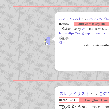
スレッドリスト
/ - /
このスレッド
■269579
Just want to say Hi!
□投稿者/ Danny
＠
一般人(16回)-(2026/08
http://https://webgetup.com/wat-is-d
親記事
引用
casino eerste stort
スレッドリスト
/ - /
この
■269578
Im glad I now
□投稿者/ Best clams casin