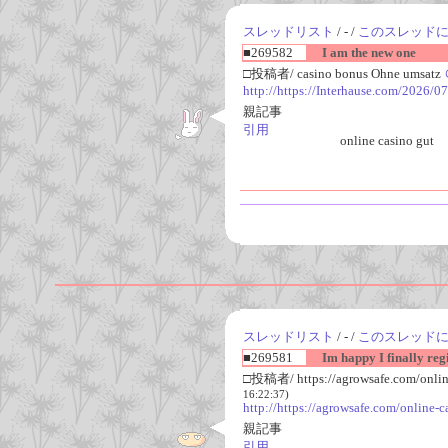
スレッドリスト
/ - /
このスレッド
■269582
I am the new one
□投稿者/ casino bonus Ohne umsatz
http://https://Interhause.com/2026/07
親記事
引用
online casino gut
スレッドリスト
/ - /
このスレッド
■269581
Im happy I finally regi
□投稿者/ https://agrowsafe.com/onlin
16:22:37)
http://https://agrowsafe.com/online-
親記事
引用