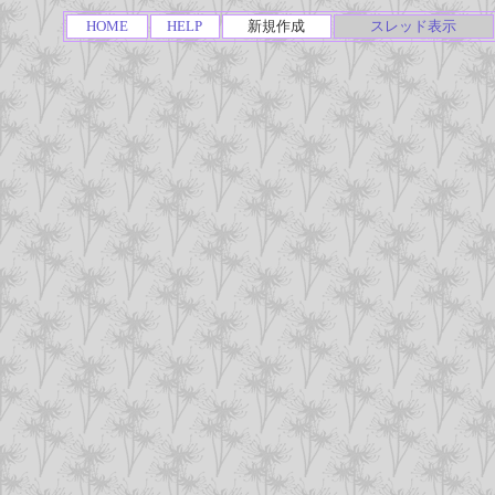
HOME
HELP
新規作成
スレッド表示