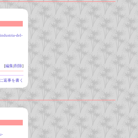
ndustria-del-
[
編集
|
削除
]
に返事を書く
u-