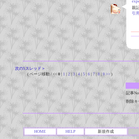
expe
親
引
次の5スレッド＞
( ページ移動 / <<
0
|
1
|
2
|
3
|
4
|
5
|
6
|
7
|
8
|
9
>>
)
記事No
削除キ
HOME
HELP
新規作成