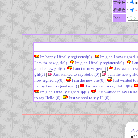
文字色
/
■
枠線色
/
■
Icon
/
Im happy I finally registered(0)
|
Im glad I now signed u
I am the new girl(0)
|
Im glad I finally registered(0)
|
I am
am the new girl(0)
|
I am the new guy(0)
|
Just want to s
girl(0)
|
Just wanted to say Hello.(0)
|
I am the new girl(
now signed up(0)
|
I am the new one(0)
|
Just wanted to 
happy I now signed up(0)
|
Just wanted to say Hello!(0)
|
Im glad I finally signed up(0)
|
Just wanted to say Hello.
to say Hello!(0)
|
Just wanted to say Hi.(0)
|
ス
■2