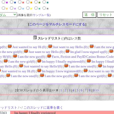
■
■
■
■
■
■
■
■
■
■
■
■
(画像を選択/
サンプル一覧
)
[
このページをマルチレスモードにする
]
スレッドリスト
( )内はレス数
p(0)
|
Just wanted to say Hi.(0)
|
Just want to say Hello.(0)
|
I am the new g
 the new girl(0)
|
Just want to say Hello.(0)
|
Im glad I now signed up(0)
|
ay Hi!(0)
|
I am the new guy(0)
|
Facts, Fiction and PayID Casino Bonus Code
0)
|
I am the new girl(0)
|
Im happy I finally registered(0)
|
Im happy I final
say Hello.(0)
|
Just wanted to say Hello!(0)
|
I am the new one(0)
|
Im happy
Just wanted to say Hi.(0)
|
Im happy I now registered(0)
|
Just want to say Hi
(0)
|
I am the new one(0)
|
I am the new guy(0)
|
I am the new girl(0)
|
I
[全50スレッド(1-5 表示)] <<
0
|
1
|
2
|
3
|
4
|
5
|
6
|
7
|
8
|
9
>>
レッドリスト
/ - /
このスレッドに返事を書く
65563
Im happy I finally registered