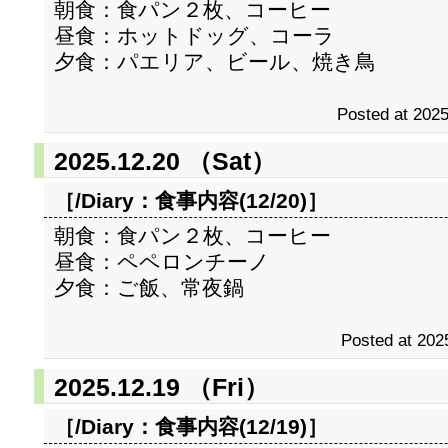
朝食：食パン２枚、コーヒー
昼食：ホットドッグ、コーラ
夕食：パエリア、ビール、焼き鳥
Posted at 2025
2025.12.20 （Sat）
［/Diary：
食事内容(12/20)
］
朝食：食パン２枚、コーヒー
昼食：ペペロンチーノ
夕食：ご飯、常夜鍋
Posted at 202
2025.12.19 （Fri）
［/Diary：
食事内容(12/19)
］