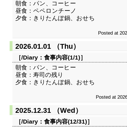
朝食：パン、コーヒー
昼食：ペペロンチーノ
夕食：きりたんぽ鍋、おせち
Posted at 202
2026.01.01 （Thu）
［/Diary：
食事内容(1/1)
］
朝食：パン、コーヒー
昼食：寿司の残り
夕食：きりたんぽ鍋、おせち
Posted at 2026
2025.12.31 （Wed）
［/Diary：
食事内容(12/31)
］