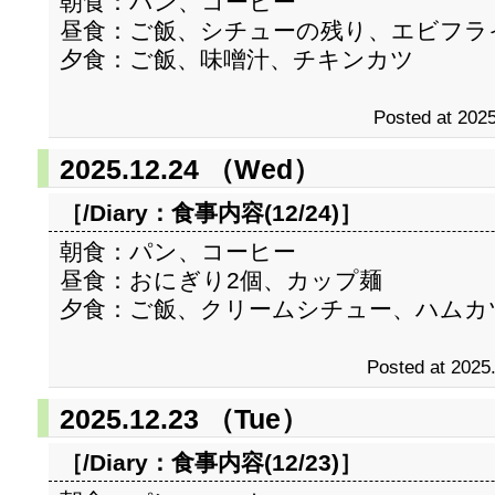
朝食：パン、コーヒー
昼食：ご飯、シチューの残り、エビフラ
夕食：ご飯、味噌汁、チキンカツ
Posted at 2025
2025.12.24 （Wed）
［/Diary：
食事内容(12/24)
］
朝食：パン、コーヒー
昼食：おにぎり2個、カップ麺
夕食：ご飯、クリームシチュー、ハムカ
Posted at 2025
2025.12.23 （Tue）
［/Diary：
食事内容(12/23)
］