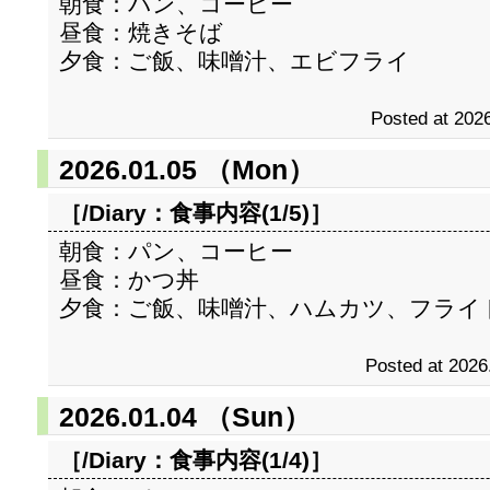
朝食：パン、コーヒー
昼食：焼きそば
夕食：ご飯、味噌汁、エビフライ
Posted at 2026
2026.01.05 （Mon）
［/Diary：
食事内容(1/5)
］
朝食：パン、コーヒー
昼食：かつ丼
夕食：ご飯、味噌汁、ハムカツ、フライ
Posted at 2026
2026.01.04 （Sun）
［/Diary：
食事内容(1/4)
］