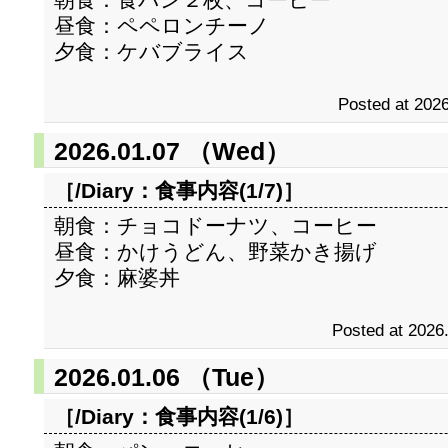
昼食：ペペロンチーノ
夕食：ケバブライス
Posted at 2026
2026.01.07 （Wed）
［/Diary：
食事内容(1/7)
］
朝食：チョコドーナツ、コーヒー
昼食：かけうどん、野菜かき揚げ
夕食：麻婆丼
Posted at 2026
2026.01.06 （Tue）
［/Diary：
食事内容(1/6)
］