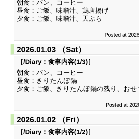
朝食：パン、コーヒー
昼食：ご飯、味噌汁、鶏唐揚げ
夕食：ご飯、味噌汁、天ぷら
Posted at 2026
2026.01.03 （Sat）
［/Diary：
食事内容(1/3)
］
朝食：パン、コーヒー
昼食：きりたんぽ鍋
夕食：ご飯、きりたんぽ鍋の残り、おせ
Posted at 202
2026.01.02 （Fri）
［/Diary：
食事内容(1/2)
］