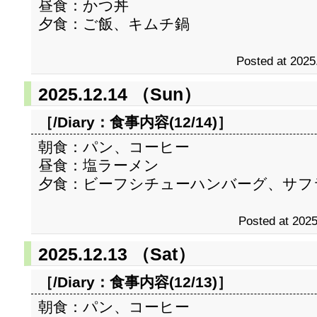
昼食：かつ丼
夕食：ご飯、キムチ鍋
Posted at 2025
2025.12.14 （Sun）
［/Diary：
食事内容(12/14)
］
朝食：パン、コーヒー
昼食：塩ラーメン
夕食：ビーフシチューハンバーグ、サフ
Posted at 2025
2025.12.13 （Sat）
［/Diary：
食事内容(12/13)
］
朝食：パン、コーヒー