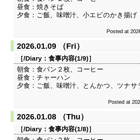
昼食：焼きそば
夕食：ご飯、味噌汁、小エビのかき揚げ
Posted at 202
2026.01.09 （Fri）
［/Diary：
食事内容(1/9)
］
朝食：食パン２枚、コーヒー
昼食：チャーハン
夕食：ご飯、味噌汁、とんかつ、ツナサ
Posted at 202
2026.01.08 （Thu）
［/Diary：
食事内容(1/8)
］
朝食：食パン２枚、コーヒー