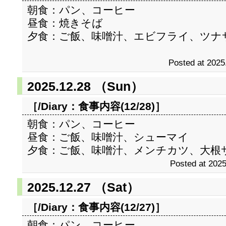
朝食：パン、コーヒー
昼食：焼きそば
夕食：ご飯、味噌汁、エビフライ、ツナ
Posted at 2025
2025.12.28 （Sun）
［/Diary：
食事内容(12/28)
］
朝食：パン、コーヒー
昼食：ご飯、味噌汁、シューマイ
夕食：ご飯、味噌汁、メンチカツ、大根
Posted at 2025
2025.12.27 （Sat）
［/Diary：
食事内容(12/27)
］
朝食：パン、コーヒー