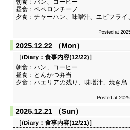
朝食：パン、コーヒー
昼食：ペペロンチーノ
夕食：チャーハン、味噌汁、エビフライ
Posted at 2025
2025.12.22 （Mon）
［/Diary：
食事内容(12/22)
］
朝食：パン、コーヒー
昼食：とんかつ弁当
夕食：パエリアの残り、味噌汁、焼き鳥
Posted at 2025
2025.12.21 （Sun）
［/Diary：
食事内容(12/21)
］