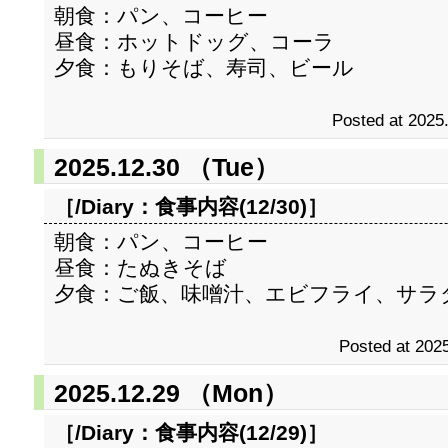
朝食：パン、コーヒー
昼食：ホットドッグ、コーラ
夕食：もりそば、寿司、ビール
Posted at 2025
2025.12.30 （Tue）
［/Diary：
食事内容(12/30)
］
朝食：パン、コーヒー
昼食：たぬきそば
夕食：ご飯、味噌汁、エビフライ、サラ
Posted at 2025
2025.12.29 （Mon）
［/Diary：
食事内容(12/29)
］