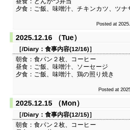
昼食：とんかつ弁当
夕食：ご飯、味噌汁、チキンカツ、ツナ
Posted at 2025
2025.12.16 （Tue）
［/Diary：
食事内容(12/16)
］
朝食：食パン２枚、コーヒー
昼食：ご飯、味噌汁、ソーセージ
夕食：ご飯、味噌汁、鶏の照り焼き
Posted at 2025
2025.12.15 （Mon）
［/Diary：
食事内容(12/15)
］
朝食：食パン２枚、コーヒー