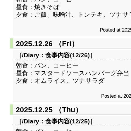
昼食：焼きそば
夕食：ご飯、味噌汁、トンテキ、ツナサ
Posted at 202
2025.12.26 （Fri）
［/Diary：
食事内容(12/26)
］
朝食：パン、コーヒー
昼食：マスタードソースハンバーグ弁当
夕食：オムライス、ツナサラダ
Posted at 202
2025.12.25 （Thu）
［/Diary：
食事内容(12/25)
］