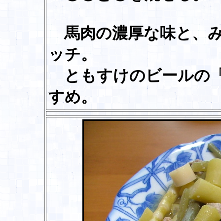
馬肉の濃厚な味と、み
ッチ。
ともすけのビールの「
すめ。