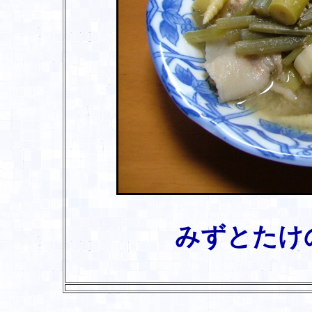
みずとたけ