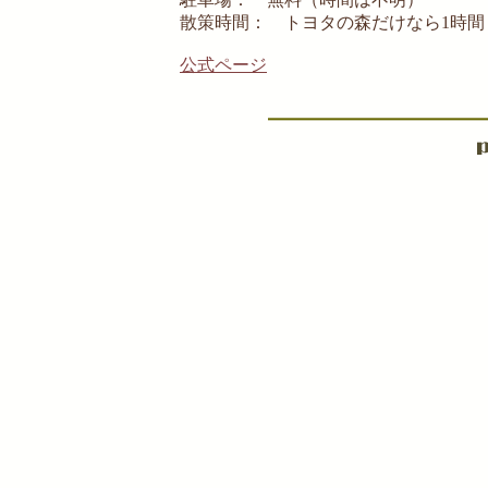
散策時間： トヨタの森だけなら1時間
公式ページ