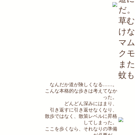
だ。
草
け
マ
ク
ま
蚊
なんだか道が険しくなる……。
こんな本格的な歩きは考えてなか
った。
どんどん深みにはまり、
引き返すに引き返せなくなり、
散歩ではなく、散策レベルに昇格
してしまった。
ここを歩くなら、それなりの準備