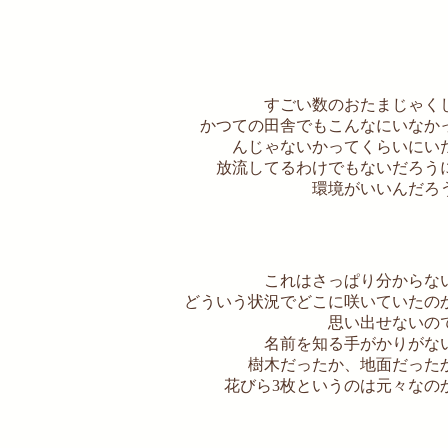
すごい数のおたまじゃく
かつての田舎でもこんなにいなか
んじゃないかってくらいにい
放流してるわけでもないだろう
環境がいいんだろ
これはさっぱり分からな
どういう状況でどこに咲いていたの
思い出せないの
名前を知る手がかりがな
樹木だったか、地面だった
花びら3枚というのは元々なの