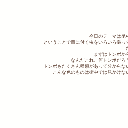
今日のテーマは昆
ということで目に付く虫をいろいろ撮っ
まずはトンボか
なんだこれ、何トンボだろ
トンボもたくさん種類があって分からな
こんな色のものは街中では見かけな