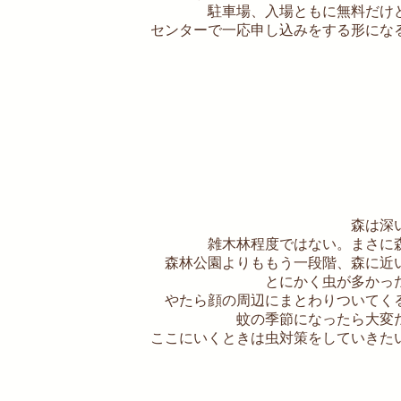
駐車場、入場ともに無料だけ
センターで一応申し込みをする形にな
森は深
雑木林程度ではない。まさに
森林公園よりももう一段階、森に近
とにかく虫が多かっ
やたら顔の周辺にまとわりついてく
蚊の季節になったら大変
ここにいくときは虫対策をしていきた