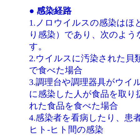
● 感染経路
1.ノロウイルスの感染は
り感染）であり、次のよう
す。
2.ウイルスに汚染された
で食べた場合
3.調理台や調理器具がウ
に感染した人が食品を取り
れた食品を食べた場合
4.感染者を看病したり、患
ヒト‐ヒト間の感染