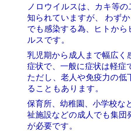
ノロウイルスは、カキ等の
知られていますが、 わず
でも感染する為、ヒトから
ルスです。
乳児期から成人まで幅広く
症状で、一般に症状は軽症
ただし、老人や免疫力の低
ることもあります。
保育所、幼稚園、小学校な
祉施設などの成人でも集団
が必要です。