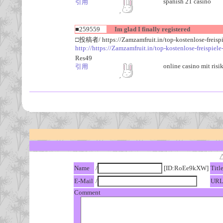
spanish 21 casino
引用
■259559
Im glad I finally registered
□投稿者/ https://Zamzamfruit.in/top-kostenlose-freisp
http://https://Zamzamfruit.in/top-kostenlose-freispiel
Res49
online casino mit risik
引用
Name
/
[ID:RoEe9kXW]
Titl
E-Mail
/
UR
Comment