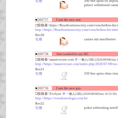
500 free spins no deposi
引用
palace withdrawal cana
■269757
I am the new one
□投稿者/ https://Bourbonitesociety.com/vorschriften-fur-i
http://https://Bourbonitesociety.com/vorschriften-fur-int
Res30
casino mit muchbetter
引用
■269758
Just wanted to say Hi!
□投稿者/ massivecure.com
＠
一般人(1回)-(2026/08/08(Sat) 1
http://https://massivecure.com/index.php/2026/07/09/eu-l
Res31
250 free spins ohne ei
引用
■269759
I am the new guy
□投稿者/ Evelyne
＠
一般人(2回)-(2026/08/08(Sat) 16:53:56)
http://https://rvsodontologia.com.br/
Res32
poker uitbetaling netell
引用