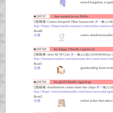
united kingdom, or gamb
■269767
Just wanted to say Hello.
□投稿者/ Casino freispiele Ohne bonuscode
＠
一般人(1回)-(
http://https://Impactandocorazones.com/online-casinos-oh
Res40
casino mindesteinzahlu
引用
■269768
Im happy I finally registered
□投稿者/ slots Ab 50 Cent
＠
一般人(1回)-(2026/08/08(Sat) 16
http://houstoncinebot.com/okonomie-der-casino-boni-loh
Res41
geradezahlig beim roule
引用
■269769
Im glad I finally signed up
□投稿者/ doubledown casino more free chips
＠
一般人(1回)-
http://https://www.bombastudio.com/latest-news-and-up
Res42
online poker that takes 
引用