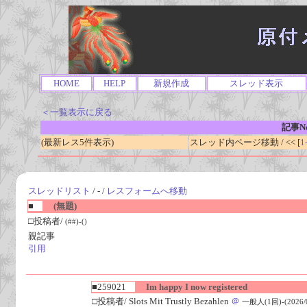
HOME
HELP
新規作成
スレッド表示
＜一覧表示に戻る
記事No
(最新レス5件表示)
スレッド内ページ移動 / << [
1
スレッドリスト
/ - /
レスフォームへ移動
■
(無題)
□投稿者/
(##)-()
親記事
引用
■259021
Im happy I now registered
□投稿者/ Slots Mit Trustly Bezahlen
＠
一般人(1回)-(2026/08/