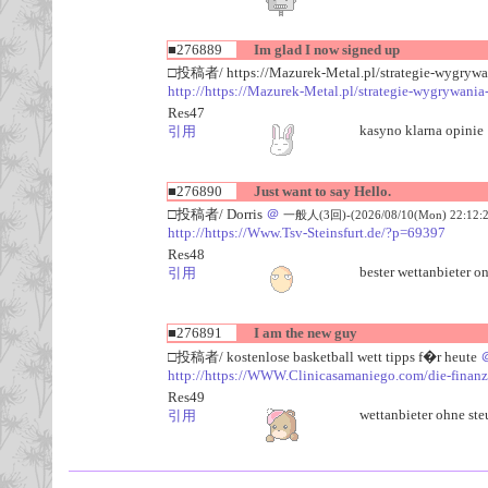
■276889
Im glad I now signed up
□投稿者/ https://Mazurek-Metal.pl/strategie-wygrywan
http://https://Mazurek-Metal.pl/strategie-wygrywania
Res47
kasyno klarna opinie
引用
■276890
Just want to say Hello.
□投稿者/ Dorris
＠
一般人(3回)-(2026/08/10(Mon) 22:12:2
http://https://Www.Tsv-Steinsfurt.de/?p=69397
Res48
bester wettanbieter on
引用
■276891
I am the new guy
□投稿者/ kostenlose basketball wett tipps f�r heute
http://https://WWW.Clinicasamaniego.com/die-finanzi
Res49
wettanbieter ohne ste
引用