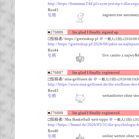
http://https://brammar.T44.pl/czym-jest-rtp-i-dlaczego
Res43
zagraniczne automaty
引用
■276886
Im glad I finally signed up
□投稿者/ https://greenskup.pl
＠
一般人(1回)-(2026/08/10
http://https://greenskup.pl/2026/06/jakie-sa-najlepsze
Res44
live casino z najwy&
引用
■276887
Im glad I finally registered
□投稿者/ sina-gellissen.de
＠
一般人(1回)-(2026/08/10(Mo
http://https://www.sina-gellissen.de/die-einflusse-des
Res45
wettanbieter ohne ste
引用
■276888
Im glad I finally registered
□投稿者/ Nba Basketball wett-tipps
＠
一般人(1回)-(2026
http://https://Smaul.de/2026/05/31/die-psychologie-h
Res46
online wetten ohne ve
引用