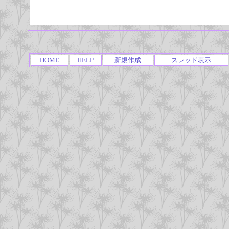
HOME
HELP
新規作成
スレッド表示