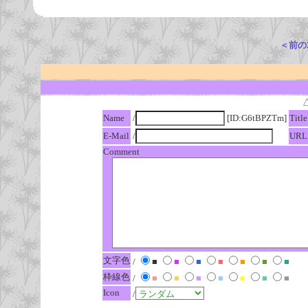
＜前の
Name
/
[ID:G6tBPZTm]
Title
E-Mail
/
URL
Comment
文字色
/
■
■
■
■
■
■
■
枠線色
/
■
■
■
■
■
■
■
Icon
/