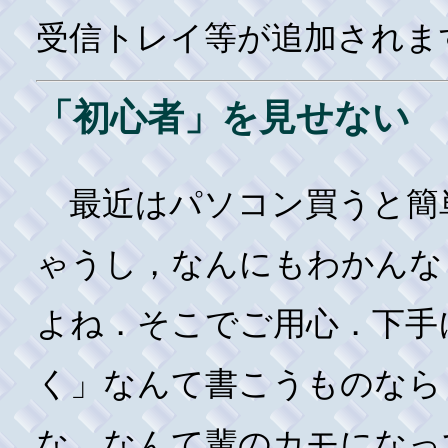
受信トレイ等が追加されま
「初心者」を見せない
最近はパソコン買うと簡
ゃうし，なんにもわかんな
よね．そこでご用心．下手
く」なんて書こうものなら
な，なんて輩のカモになっ