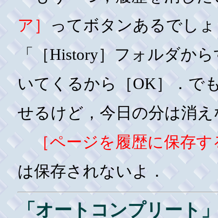
ア］
ってボタンあるでしょ
「［History］フォルダ
いてくるから［OK］．で
せるけど，今日の分は消え
［ページを履歴に保存す
は保存されないよ．
「オートコンプリート