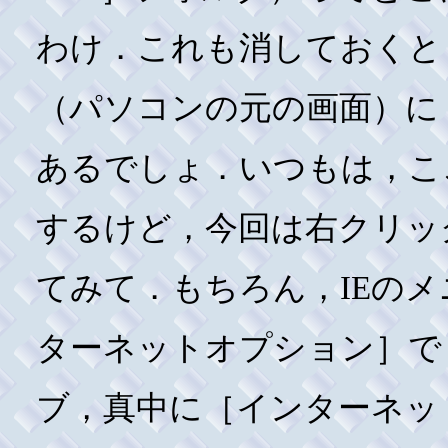
わけ．これも消しておくと
（パソコンの元の画面）に
あるでしょ．いつもは，こ
するけど，今回は右クリッ
てみて．もちろん，IEの
ターネットオプション］で
ブ，真中に［インターネッ