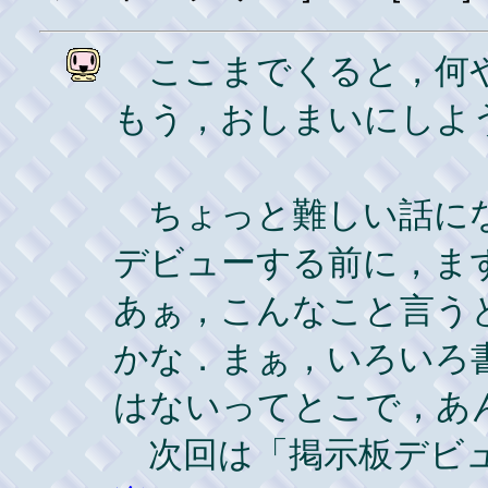
ここまでくると，何や
もう，おしまいにしよ
ちょっと難しい話にな
デビューする前に，ま
あぁ，こんなこと言う
かな．まぁ，いろいろ
はないってとこで，あ
次回は「掲示板デビュ