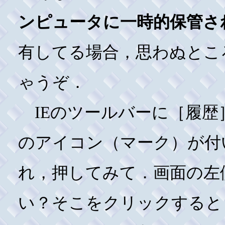
ンピュータに一時的保管さ
有してる場合，思わぬとこ
ゃうぞ．
IEのツールバーに［履歴
のアイコン（マーク）が付
れ，押してみて．画面の左
い？そこをクリックすると