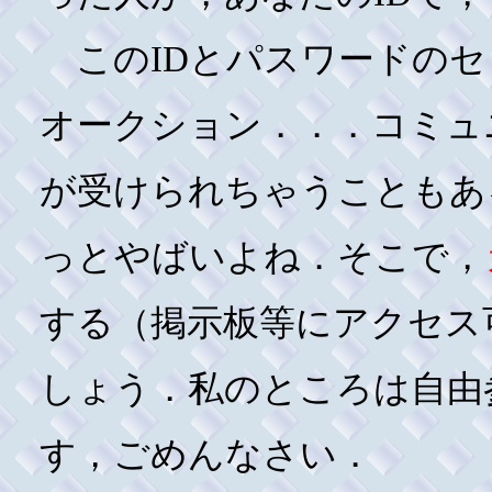
このIDとパスワードのセ
オークション．．．コミュ
が受けられちゃうこともあ
っとやばいよね．そこで，
する（掲示板等にアクセス
しょう．私のところは自由
す，ごめんなさい．