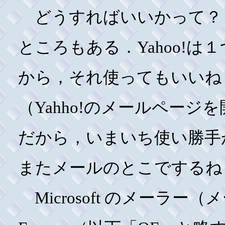
どうすればいいかって？
ところもある．Yahoo!は１
から，それ使ってもいいね
（Yahho!のメールペー
だから，いまいち使い勝手
またメールのとこでするね
Microsoft のメーラー（メ