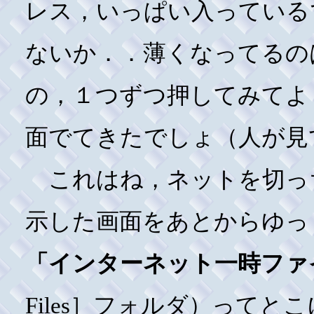
レス，いっぱい入っている
ないか．．薄くなってるの
の，１つずつ押してみてよ
面でてきたでしょ（人が見
これはね，ネットを切っ
示した画面をあとからゆっ
「インターネット一時ファ
Files］フォルダ）って