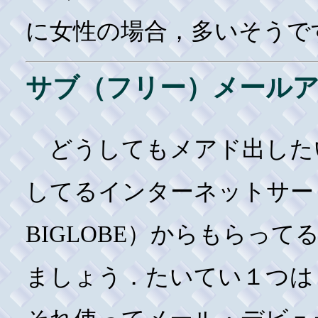
に女性の場合，多いそうで
サブ（フリー）メール
どうしてもメアド出した
してるインターネットサー
BIGLOBE）からもらっ
ましょう．たいてい１つは