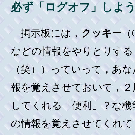
必ず「ログオフ」しよ
掲示板には，
クッキー
（
などの情報をやりとりする
（笑））っていって，あな
報を覚えさせておいて，２
してくれる「便利」？な機
の情報を覚えさせてくれて