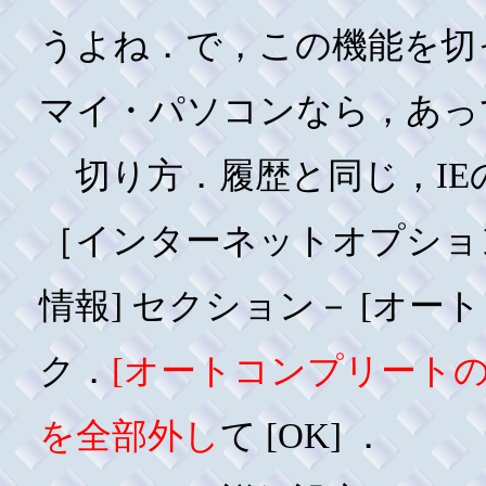
うよね．で，この機能を切
マイ・パソコンなら，あっ
切り方．履歴と同じ，IE
［インターネットオプション
情報] セクション－ [オー
ク．
[オートコンプリートの
を全部外し
て [OK] ．