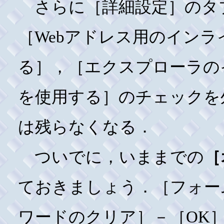
さらに［詳細設定］のタブ
［Webアドレス用のイン
る］，［エクスプローラの
を使用する］のチェックを
は残らなくなる．
ついでに，いままでの
［
ておきましょう．［フォー
ワードのクリア］－［OK