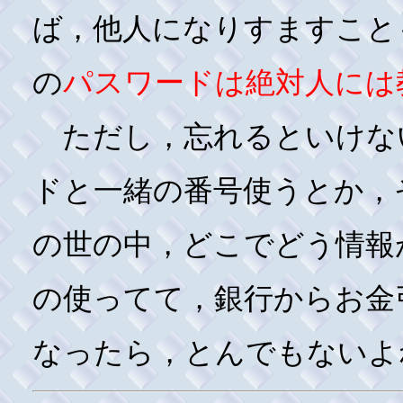
ば，他人になりすますこと
の
パスワードは絶対人には
ただし，忘れるといけな
ドと一緒の番号使うとか，
の世の中，どこでどう情報
の使ってて，銀行からお金
なったら，とんでもないよ