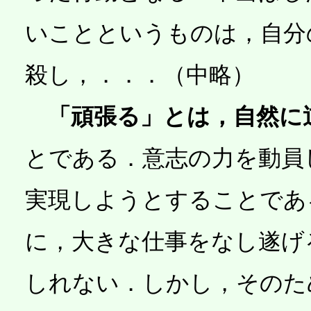
いことというものは，自分
殺し，．．．（中略）
「頑張る」とは，自然に
とである．意志の力を動員
実現しようとすることであ
に，大きな仕事をなし遂げ
しれない．しかし，そのた