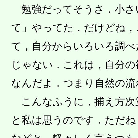
勉強だってそうさ．小さ
て」やってた．だけどね，
て，自分からいろいろ調べ
じゃない．これは，自分の
なんだよ．つまり自然の流
こんなふうに，捕え方次
と私は思うのです．ただね