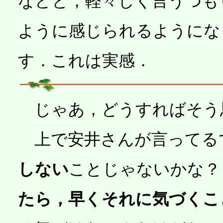
などと，軽々しく言うつも
ように感じられるようにな
す．これは実感．
じゃあ，どうすればそう
上で安井さんが言ってる
しない
ことじゃないかな？
たら，早くそれに気づくこ