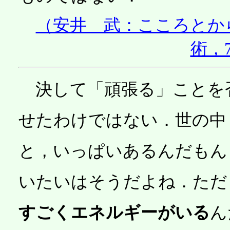
（安井 武：こころとか
術，
決して「頑張る」ことを
せたわけではない．世の中
と，いっぱいあるんだもん
いたいはそうだよね．ただ
すごくエネルギーがいる
ん