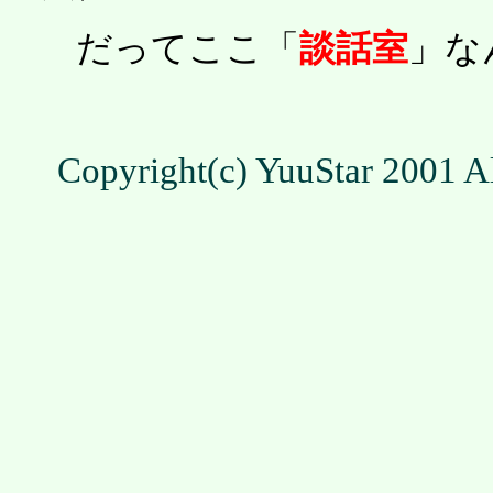
だってここ「
談話室
」な
Copyright(c) YuuStar 2001 