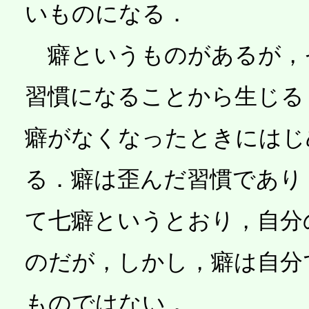
いものになる．
癖というものがあるが，
習慣になることから生じる
癖がなくなったときにはじ
る．癖は歪んだ習慣であり
て七癖というとおり，自分
のだが，しかし，癖は自分
ものではない．