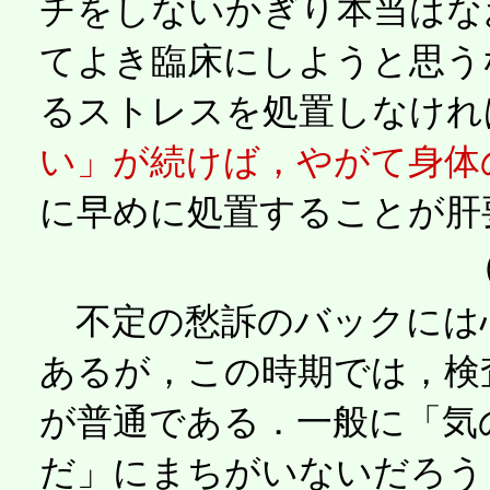
チをしないかぎり本当はな
てよき臨床にしようと思う
るストレスを処置しなけれ
い」が続けば，やがて身体
に早めに処置することが肝
不定の愁訴のバックには
あるが，この時期では，検
が普通である．一般に「気
だ」にまちがいないだろう