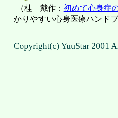
（桂 戴作：
初めて心身症
かりやすい心身医療ハンドブッ
Copyright(c) YuuStar 2001 