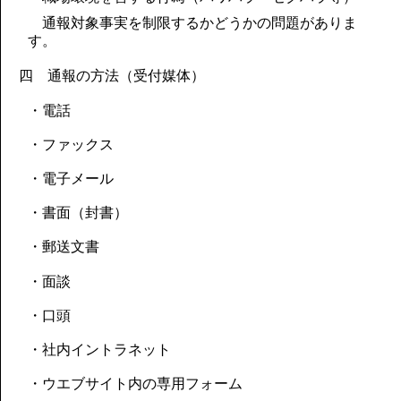
通報対象事実を制限するかどうかの問題がありま
す。
四 通報の方法（受付媒体）
・電話
・ファックス
・電子メール
・書面（封書）
・郵送文書
・面談
・口頭
・社内イントラネット
・ウエブサイト内の専用フォーム