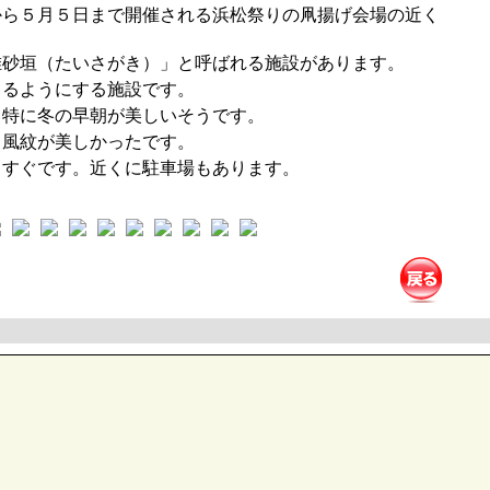
ら５月５日まで開催される浜松祭りの凧揚げ会場の近く
砂垣（たいさがき）」と呼ばれる施設があります。
るようにする施設です。
特に冬の早朝が美しいそうです。
風紋が美しかったです。
すぐです。近くに駐車場もあります。