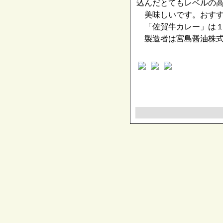
込んだとてもレベルの
美味しいです。おすす
「佐賀牛カレー」は１
製造者は宮島醤油株式