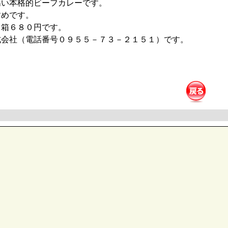
高い本格的ビーフカレーです。
めです。
箱６８０円です。
会社（電話番号０９５５－７３－２１５１）です。