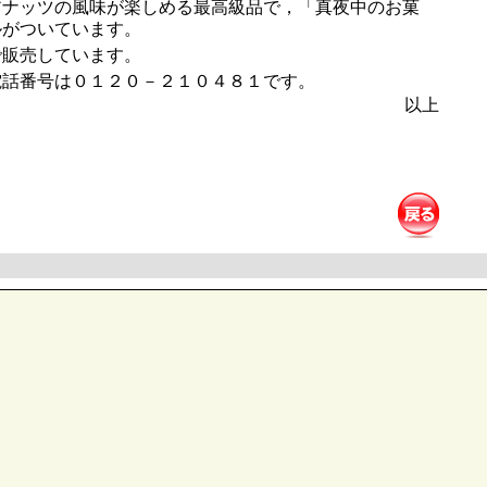
アナッツの風味が楽しめる最高級品で，「真夜中のお菓
ルがついています。
販売しています。
話番号は０１２０－２１０４８１です。
以上